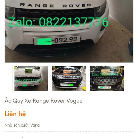
Ắc Quy Xe Range Rover Vogue
Liên hệ
Nhà sản xuất: Varta