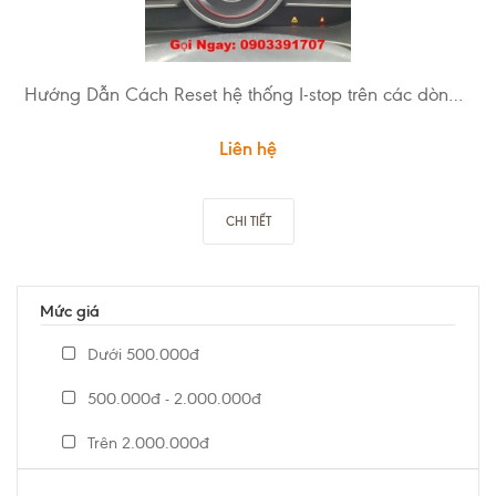
Hướng Dẫn Cách Reset hệ thống I-stop trên các dòng xe Mazda
Liên hệ
CHI TIẾT
Mức giá
Dưới 500.000đ
500.000đ - 2.000.000đ
Trên 2.000.000đ