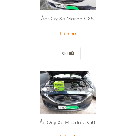
Ắc Quy Xe Mazda CX5
Liên hệ
CHI TIẾT
Ắc Quy Xe Mazda CX50