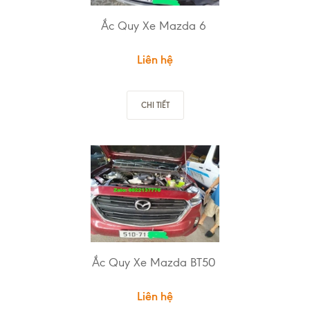
Ắc Quy Xe Mazda 6
Liên hệ
CHI TIẾT
Ắc Quy Xe Mazda BT50
Liên hệ