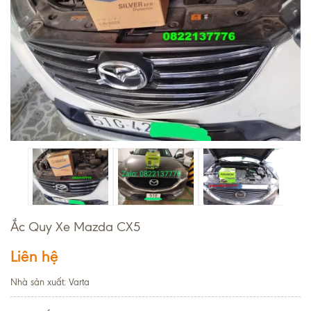
Ắc Quy Xe Mazda CX5
Liên hệ
Nhà sản xuất: Varta