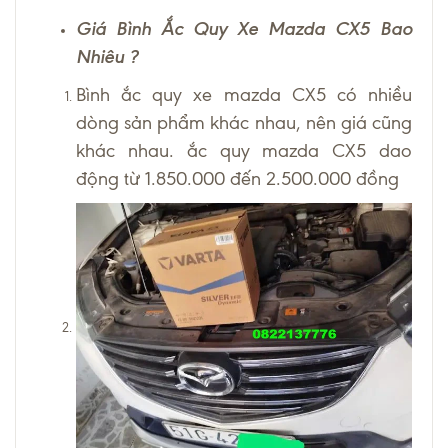
Giá Bình Ắc Quy Xe Mazda CX5 Bao
Nhiêu ?
Bình ắc quy xe mazda CX5 có nhiều
dòng sản phẩm khác nhau, nên giá cũng
khác nhau. ắc quy mazda CX5 dao
động từ 1.850.000 đến 2.500.000 đồng