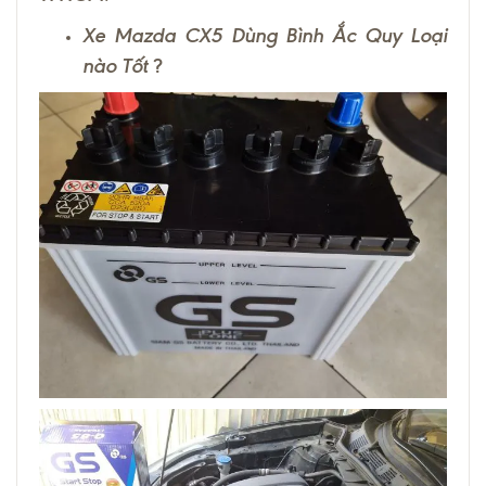
Xe Mazda CX5 Dùng Bình Ắc Quy Loại
nào Tốt
?