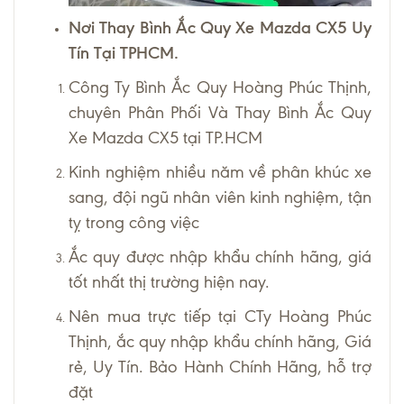
Nơi Thay Bình Ắc Quy Xe Mazda CX5 Uy
Tín Tại TPHCM.
Công Ty Bình Ắc Quy Hoàng Phúc Thịnh,
chuyên Phân Phối Và Thay Bình Ắc Quy
Xe Mazda CX5 tại TP.HCM
Kinh nghiệm nhiều năm về phân khúc xe
sang, đội ngũ nhân viên kinh nghiệm, tận
tỵ trong công việc
Ắc quy được nhập khẩu chính hãng, giá
tốt nhất thị trường hiện nay.
Nên mua trực tiếp tại CTy Hoàng Phúc
Thịnh, ắc quy nhập khẩu chính hãng, Giá
rẻ, Uy Tín. Bảo Hành Chính Hãng, hỗ trợ
đặt