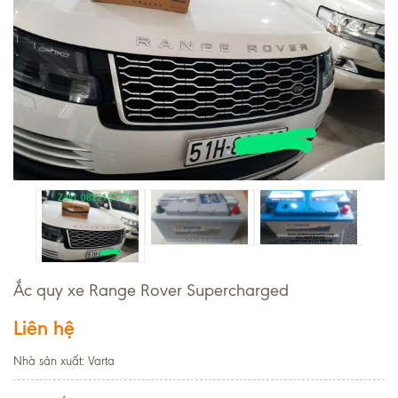
Ắc quy xe Range Rover Supercharged
Liên hệ
Nhà sản xuất: Varta