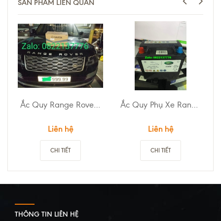
SẢN PHẨM LIÊN QUAN
Ắc Quy Range Rover Autobiography
Ắc Quy Phụ Xe Range Rover
Liên hệ
Liên hệ
CHI TIẾT
CHI TIẾT
THÔNG TIN LIÊN HỆ