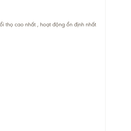
i thọ cao nhất , hoạt động ổn định nhất