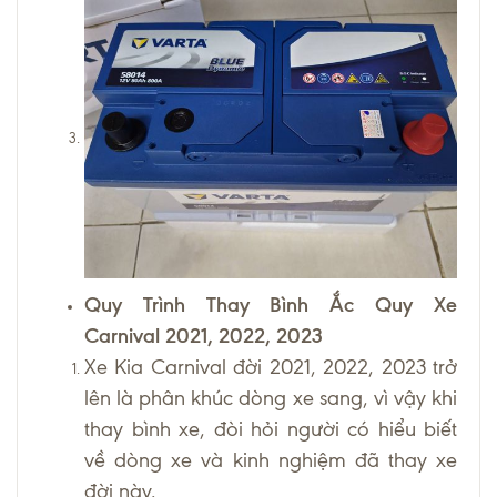
Quy Trình Thay Bình Ắc Quy Xe
Carnival 2021, 2022, 2023
Xe Kia Carnival đời 2021, 2022, 2023 trở
lên là phân khúc dòng xe sang, vì vậy khi
thay bình xe, đòi hỏi người có hiểu biết
về dòng xe và kinh nghiệm đã thay xe
đời này.