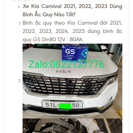
Xe
Kia Carnival 2021, 2022, 2023 Dùng
Bình Ắc Quy Nào Tốt?
Bình ắc quy theo Kia Carnival đời 2021,
2022, 2023, 2024, 2025 dùng bình ắc
quy GS Din80 12V - 80Ah.