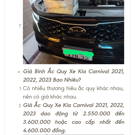
Giá Bình Ắc Quy Xe Kia Carnival 2021,
2022, 2023 Bao Nhiêu
?
Có nhiều thương hiêu ắc quy khác nhau,
nên có giá khác nhau.
Giá Ắc Quy Xe Kia Carnival 2021, 2022,
2023 dao động từ 2.550.000 đến
3.600.000 hoặc cao cấp nhất đến
4.600.000 đồng.