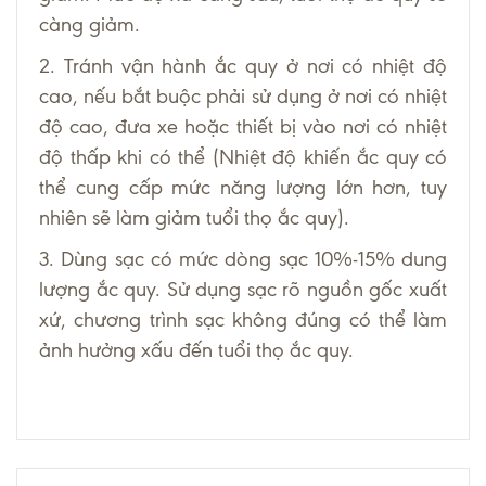
càng giảm.
2. Tránh vận hành ắc quy ở nơi có nhiệt độ
cao, nếu bắt buộc phải sử dụng ở nơi có nhiệt
độ cao, đưa xe hoặc thiết bị vào nơi có nhiệt
độ thấp khi có thể (Nhiệt độ khiến ắc quy có
thể cung cấp mức năng lượng lớn hơn, tuy
nhiên sẽ làm giảm tuổi thọ ắc quy).
3. Dùng sạc có mức dòng sạc 10%-15% dung
lượng ắc quy. Sử dụng sạc rõ nguồn gốc xuất
xứ, chương trình sạc không đúng có thể làm
ảnh hưởng xấu đến tuổi thọ ắc quy.