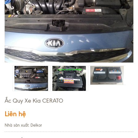
Ắc Quy Xe Kia CERATO
Liên hệ
Nhà sản xuất: Delkor