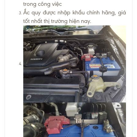
trong công việc
Ắc quy được nhập khẩu chính hãng, giá
tốt nhất thị trường hiện nay.