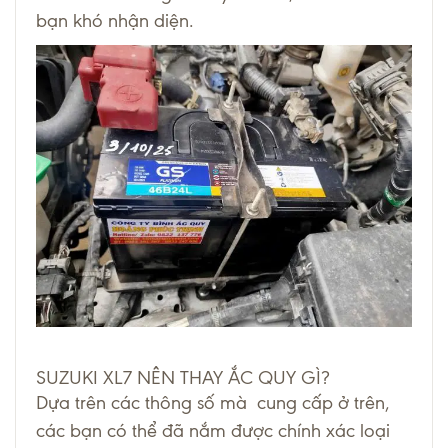
bạn khó nhận diện.
SUZUKI XL7 NÊN THAY ẮC QUY GÌ?
Dựa trên các thông số mà cung cấp ở trên,
các bạn có thể đã nắm được chính xác loại