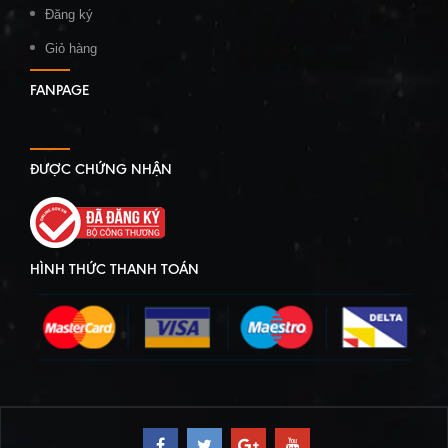
Đăng ký
Giỏ hàng
FANPAGE
ĐƯỢC CHỨNG NHẬN
HÌNH THỨC THANH TOÁN