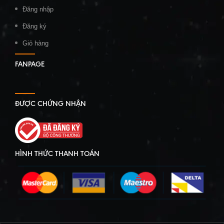
Đăng nhập
Đăng ký
Giỏ hàng
FANPAGE
ĐƯỢC CHỨNG NHẬN
HÌNH THỨC THANH TOÁN