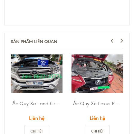
SẢN PHẨM LIÊN QUAN
Ắc Quy Xe Land Cruiser
Ắc Quy Xe Lexus RC200T
Liên hệ
Liên hệ
CHI TIẾT
CHI TIẾT