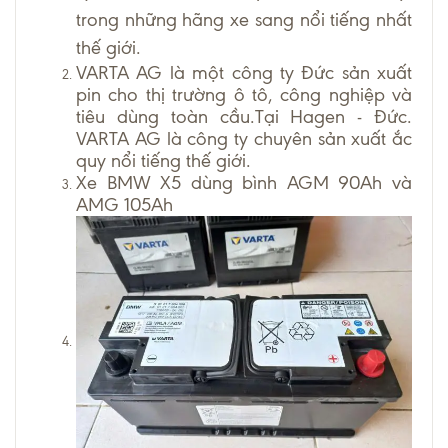
trong những hãng xe sang nổi tiếng nhất
thế giới.
VARTA AG là một công ty Đức sản xuất
pin cho thị trường ô tô, công nghiệp và
tiêu dùng toàn cầu.Tại Hagen - Đức.
VARTA AG là công ty chuyên sản xuất ắc
quy nổi tiếng thế giới.
Xe BMW X5 dùng bình AGM 90Ah và
AMG 105Ah