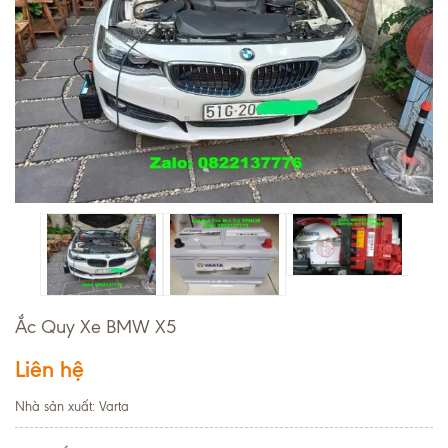
Ắc Quy Xe BMW X5
Liên hệ
Nhà sản xuất: Varta